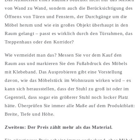
von Wand zu Wand, sondern auch die Berücksichtigung des
Öffnens von Türen und Fenstern, der Durchgänge um die
Möbel herum und wie ein großes Objekt überhaupt in den
Raum gelangt – passt es wirklich durch den Türrahmen, das
Treppenhaus oder den Korridor?
Wie vermeidet man das? Messen Sie vor dem Kauf den
Raum aus und markieren Sie den Fußabdruck des Möbels
mit Klebeband. Das Ausprobieren gibt eine Vorstellung
davon, wie das Möbelstück im Wohnraum wirken wird – es
kann sich herausstellen, dass der Stuhl zu groß ist oder im
Gegenteil, dass sogar ein größerer Stuhl noch locker Platz
hätte. Überprüfen Sie immer alle Maße auf dem Produktblatt:
Breite, Tiefe und Höhe.
Zweitens: Der Preis zählt mehr als das Material.