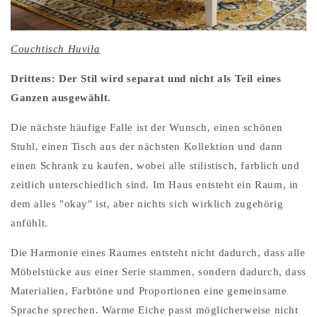
Couchtisch Huvila
Drittens: Der Stil wird separat und nicht als Teil eines
Ganzen ausgewählt.
Die nächste häufige Falle ist der Wunsch, einen schönen
Stuhl, einen Tisch aus der nächsten Kollektion und dann
einen Schrank zu kaufen, wobei alle stilistisch, farblich und
zeitlich unterschiedlich sind. Im Haus entsteht ein Raum, in
dem alles "okay" ist, aber nichts sich wirklich zugehörig
anfühlt.
Die Harmonie eines Raumes entsteht nicht dadurch, dass alle
Möbelstücke aus einer Serie stammen, sondern dadurch, dass
Materialien, Farbtöne und Proportionen eine gemeinsame
Sprache sprechen. Warme Eiche passt möglicherweise nicht