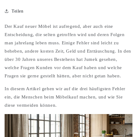
Teilen
Der Kauf neuer Möbel ist aufregend, aber auch eine
Entscheidung, die selten getroffen wird und deren Folgen
man jahrelang leben muss. Einige Fehler sind leicht zu
beheben, andere kosten Zeit, Geld und Enttäuschung. In den
über 30 Jahren unseres Bestehens hat Jumek gesehen,
welche Fragen Kunden vor dem Kauf haben und welche
Fragen sie gerne gestellt hätten, aber nicht getan haben.
In diesem Artikel gehen wir auf die drei häufigsten Fehler
ein, die Menschen beim Möbelkauf machen, und wie Sie
diese vermeiden können.