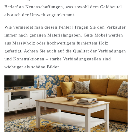
Bedarf an Neuanschaffungen, was sowohl dem Geldbeutel
als auch der Umwelt zugutekommt.
Wie vermeidet man diesen Fehler? Fragen Sie den Verkäufer
immer nach genauen Materialangaben. Gute Möbel werden
aus Massivholz oder hochwertigem furniertem Holz
gefertigt. Achten Sie auch auf die Qualität der Verbindungen
und Konstruktionen – starke Verbindungsstellen sind
wichtiger als schöne Bilder.