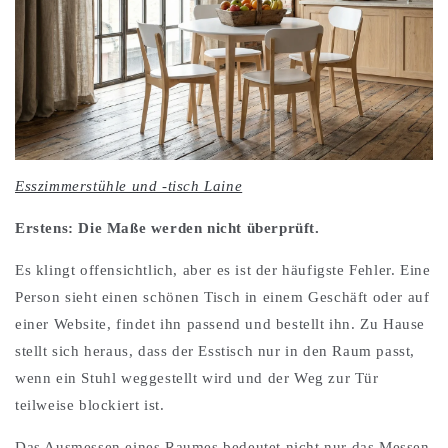
Esszimmerstühle und -tisch Laine
Erstens: Die Maße werden nicht überprüft.
Es klingt offensichtlich, aber es ist der häufigste Fehler. Eine
Person sieht einen schönen Tisch in einem Geschäft oder auf
einer Website, findet ihn passend und bestellt ihn. Zu Hause
stellt sich heraus, dass der Esstisch nur in den Raum passt,
wenn ein Stuhl weggestellt wird und der Weg zur Tür
teilweise blockiert ist.
Das Ausmessen eines Raumes bedeutet nicht nur das Messen