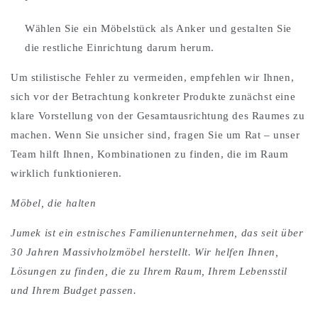
Wählen Sie ein Möbelstück als Anker und gestalten Sie
die restliche Einrichtung darum herum.
Um stilistische Fehler zu vermeiden, empfehlen wir Ihnen,
sich vor der Betrachtung konkreter Produkte zunächst eine
klare Vorstellung von der Gesamtausrichtung des Raumes zu
machen. Wenn Sie unsicher sind, fragen Sie um Rat – unser
Team hilft Ihnen, Kombinationen zu finden, die im Raum
wirklich funktionieren.
Möbel, die halten
Jumek ist ein estnisches Familienunternehmen, das seit über
30 Jahren Massivholzmöbel herstellt. Wir helfen Ihnen,
Lösungen zu finden, die zu Ihrem Raum, Ihrem Lebensstil
und Ihrem Budget passen.