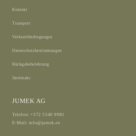
Kontakt
Transport
Verkaufsbedingungen
Datenschutzbestimmungen
Rückgabebelehrung
Järelmaks
JUMEK AG
Telefon: +372 5340 9981
E-Mail: info@jumek.ee