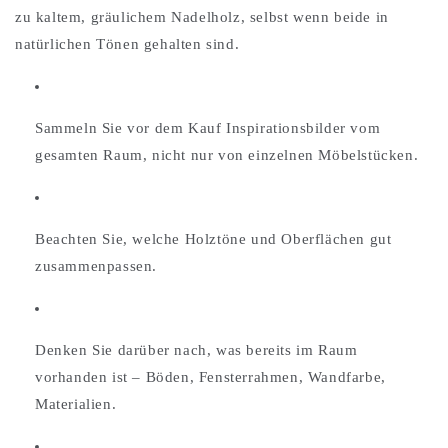
zu kaltem, gräulichem Nadelholz, selbst wenn beide in
natürlichen Tönen gehalten sind.
Sammeln Sie vor dem Kauf Inspirationsbilder vom
gesamten Raum, nicht nur von einzelnen Möbelstücken.
Beachten Sie, welche Holztöne und Oberflächen gut
zusammenpassen.
Denken Sie darüber nach, was bereits im Raum
vorhanden ist – Böden, Fensterrahmen, Wandfarbe,
Materialien.