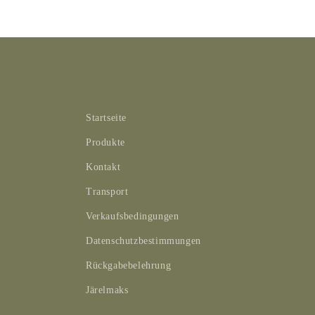
Startseite
Produkte
Kontakt
Transport
Verkaufsbedingungen
Datenschutzbestimmungen
Rückgabebelehrung
Järelmaks