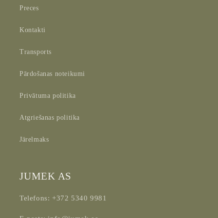
Preces
Kontakti
Transports
Pārdošanas noteikumi
Privātuma politika
Atgriešanas politika
Järelmaks
JUMEK AS
Telefons: +372 5340 9981