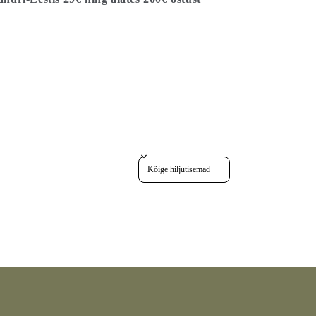
Sort reviews by